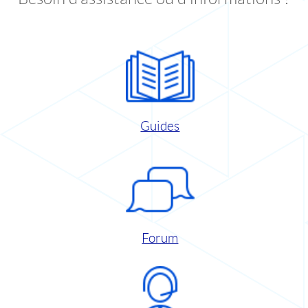
Guides
Forum